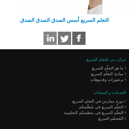
التعلم السريع أسس الصدق الصدق الصدق
مركز دبي للتعلم السريع
ما هو التعلّم السريع
مبادئ التعلّم السريع
برشورات وفديوهات
الخدمات و المنتجات
دورة ممارس في التعلم السريع
التعلّم السريع في مُنظّمتكم
التعلّم السريع في منظمتكم التعليمية
المُصمّم السريع