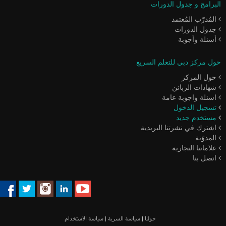
البرامج و جدول الدورات
المُدرّب المُعتمد
جدول الدورات
أسئلة وأجوبة
حول مركز دبي للتعلم السريع
حول المركز
شهادات الزبائن
اسئلة واجوبة عامة
تسجيل الدخول
مستخدم جديد
اشترك في نشرتنا البريدية
المدوّنة
علاماتنا التجارية
اتصل بنا
حولنا
|
سياسة السرية
|
سياسة الاستخدام