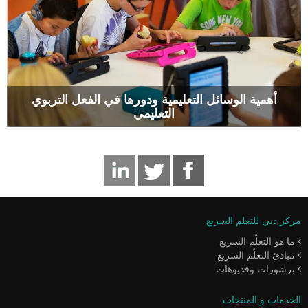
أهمية الوسائل التعليمية ودورها في الفعل التربوي
التعليمي
مركز دبي للتعلم السريع
ما هو التعلّم السريع
مبادئ التعلّم السريع
برشورات وفديوهات
الخدمات و المنتجات