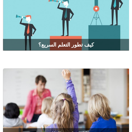
كيف تطور التعلم السريع؟