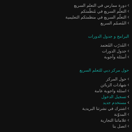
دورة ممارس في التعلم السريع
التعلّم السريع في مُنظّمتكم
التعلّم السريع في منظمتكم التعليمية
المُصمّم السريع
البرامج و جدول الدورات
المُدرّب المُعتمد
جدول الدورات
أسئلة وأجوبة
حول مركز دبي للتعلم السريع
حول المركز
شهادات الزبائن
اسئلة واجوبة عامة
تسجيل الدخول
مستخدم جديد
اشترك في نشرتنا البريدية
المدوّنة
علاماتنا التجارية
اتصل بنا