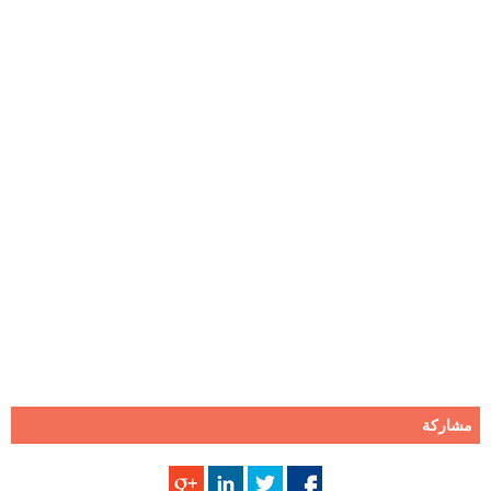
مشاركة