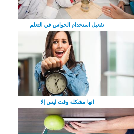
تفعيل استخدام الحواس في التعلم
انها مشكلة وقت ليس إلا