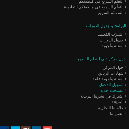
التعلّم السريع في مُنظّمتكم
التعلّم السريع في منظمتكم التعليمية
المُصمّم السريع
البرامج و جدول الدورات
المُدرّب المُعتمد
جدول الدورات
أسئلة وأجوبة
حول مركز دبي للتعلم السريع
حول المركز
شهادات الزبائن
اسئلة واجوبة عامة
تسجيل الدخول
مستخدم جديد
اشترك في نشرتنا البريدية
المدوّنة
علاماتنا التجارية
اتصل بنا