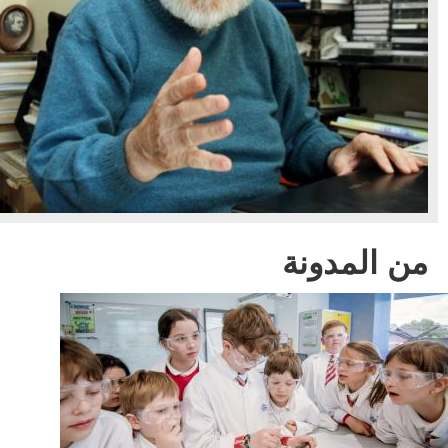
من المدونة