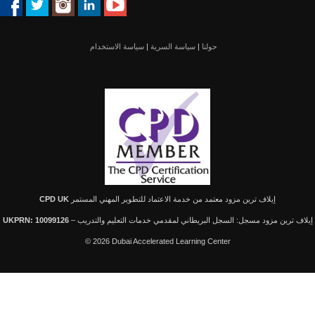
حولنا
|
سياسة السرية
|
سياسة الاستخدام
إيلاف ترين مزود معتمد من خدمة الاعتماد للتطوير المهني المستمر
CPD UK
لاف ترين مزود مسجل: السجل البريطاني لمقدمي خدمات التعليم والتدريب –
UKPRN: 10099126
© 2026 Dubai Accelerated Learning Center