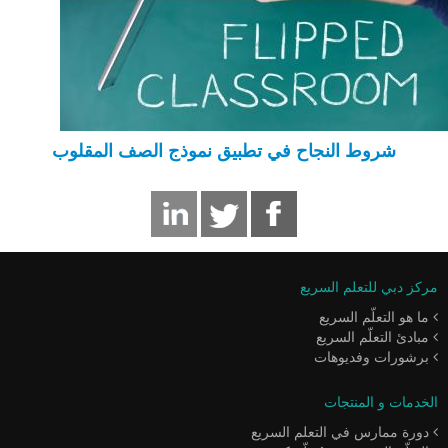
شروط النجاح في تطبيق نموذج الصف المقلوب
مركز دبي للتعلم السريع
ما هو التعلّم السريع
مبادئ التعلّم السريع
برشورات وفديوهات
الخدمات و المنتجات
دورة ممارس في التعلم السريع