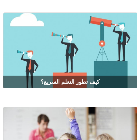
كيف تطور التعلم السريع؟