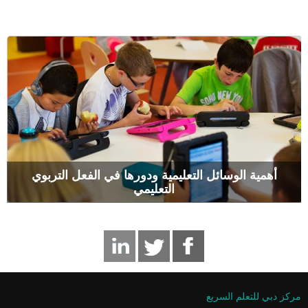
أهمية الوسائل التعليمية ودورها في الفعل التربوي
التعليمي
مركز دبي للتعلم السريع