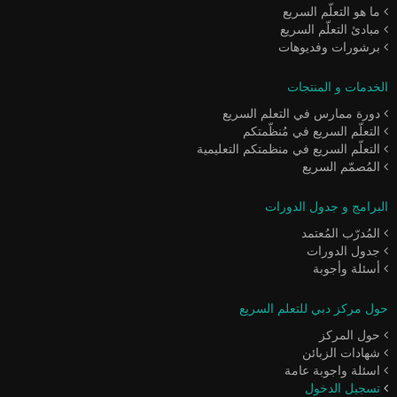
ما هو التعلّم السريع
مبادئ التعلّم السريع
برشورات وفديوهات
الخدمات و المنتجات
دورة ممارس في التعلم السريع
التعلّم السريع في مُنظّمتكم
التعلّم السريع في منظمتكم التعليمية
المُصمّم السريع
البرامج و جدول الدورات
المُدرّب المُعتمد
جدول الدورات
أسئلة وأجوبة
حول مركز دبي للتعلم السريع
حول المركز
شهادات الزبائن
اسئلة واجوبة عامة
تسجيل الدخول