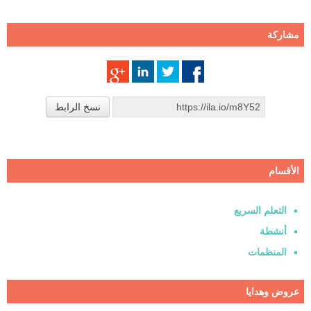
مشاركة
نسخ الرابط
الأقسام
التعلم السريع
أنشطة
المنظمات
عروض وهدايا