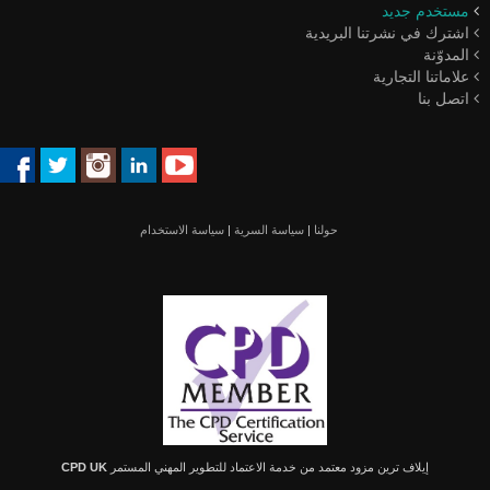
مستخدم جديد
اشترك في نشرتنا البريدية
المدوّنة
علاماتنا التجارية
اتصل بنا
حولنا
|
سياسة السرية
|
سياسة الاستخدام
إيلاف ترين مزود معتمد من خدمة الاعتماد للتطوير المهني المستمر
CPD UK