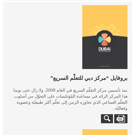
بروفايل “مركز دبي للتعلّم السريع”
منذ تأسيس مركز التعلّم السريع في العام 2008, ولا زال حتى يومنا
هذا المركز الرائد في مساعدة المُؤسّسات على التحوّل من أسلوب
التعلّم الصناعي الذي تجاوزه الزمن إلى تعلّم أكثر طبيعيّة وعضوية
وفعاليّة...