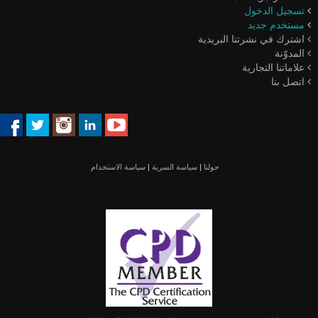
تسجيل الدخول
مستخدم جديد
اشترك في نشرتنا البريدية
المدوّنة
علاماتنا التجارية
اتصل بنا
حولنا
|
سياسة السرية
|
سياسة الاستخدام