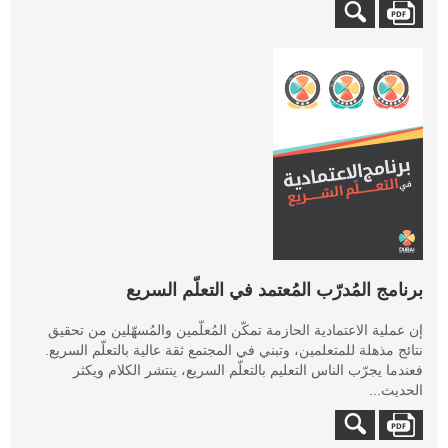
برنامج المُدرّب المُعتمد في التعلّم السريع
إن عملية الاعتمادية الحازمة تمكّن المُعلّمين والمُسهّلين من تحقيق
نتائج مذهلة للمتعلمين، وتبني في المجتمع ثقة عالية بالتعلّم السريع.
فعندما يجرّب الناس التعليم بالتعلّم السريع، ينتشر الكلام ويكثر
الحديث...