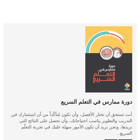
دورة ممارس في التعلم السريع
أنت تستحق أن تختار الأفضل، وأن تكون مُتأكّداً من أن استثمارك في
التدريب والتطوير يناسب احتياجاتك، وأن تحصل على النتائج التي
تريدها، ونحن نريد أن تكون الأمور سهلة عليك في تجربة التعلّم
السريع...