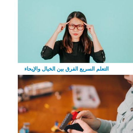
التعلم السريع الفرق بين الخيال والإيحاء