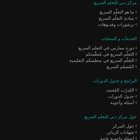
مركز دبي للتعلم السريع
ما هو التعلّم السريع
مبادئ التعلّم السريع
برشورات وفديوهات
الخدمات و المنتجات
دورة ممارس في التعلم السريع
التعلّم السريع في مُنظّمتكم
التعلّم السريع في منظمتكم التعليمية
المُصمّم السريع
البرامج و جدول الدورات
المُدرّب المُعتمد
جدول الدورات
أسئلة وأجوبة
حول مركز دبي للتعلم السريع
حول المركز
شهادات الزبائن
اسئلة واجوبة عامة